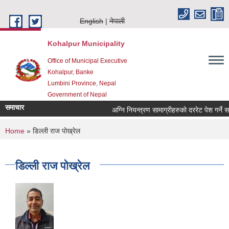
Skip to main content
English
नेपाली
Kohalpur Municipality
Office of Municipal Executive
Kohalpur, Banke
Lumbini Province, Nepal
Government of Nepal
समाचार
You are here
Home
» डिल्ली राज पोख्रेल
डिल्ली राज पोख्रेल