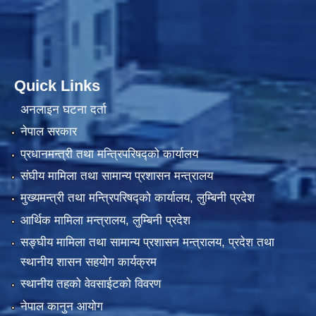
Quick Links
अनलाइन घटना दर्ता
नेपाल सरकार
प्रधानमन्त्री तथा मन्त्रिपरिषद्को कार्यालय
संघीय मामिला तथा सामान्य प्रशासन मन्त्रालय
मुख्यमन्त्री तथा मन्त्रिपरिषद्को कार्यालय, लुम्बिनी प्रदेश
आर्थिक मामिला मन्त्रालय, लुम्बिनी प्रदेश
सङ्घीय मामिला तथा सामान्य प्रशासन मन्त्रालय, प्रदेश तथा
स्थानीय शासन सहयोग कार्यक्रम
स्थानीय तहको वेवसाईटको विवरण
नेपाल कानुन आयोग