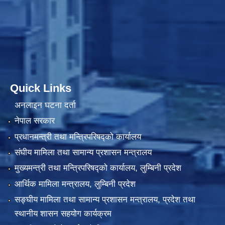
Quick Links
अनलाइन घटना दर्ता
नेपाल सरकार
प्रधानमन्त्री तथा मन्त्रिपरिषद्को कार्यालय
संघीय मामिला तथा सामान्य प्रशासन मन्त्रालय
मुख्यमन्त्री तथा मन्त्रिपरिषद्को कार्यालय, लुम्बिनी प्रदेश
आर्थिक मामिला मन्त्रालय, लुम्बिनी प्रदेश
सङ्घीय मामिला तथा सामान्य प्रशासन मन्त्रालय, प्रदेश तथा
स्थानीय शासन सहयोग कार्यक्रम