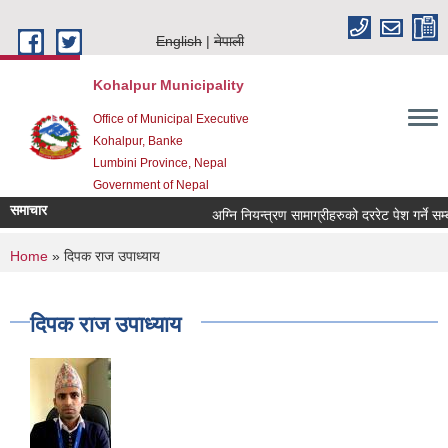
Skip to main content
English
नेपाली
Kohalpur Municipality
Office of Municipal Executive
Kohalpur, Banke
Lumbini Province, Nepal
Government of Nepal
समाचार
You are here
Home
» दिपक राज उपाध्याय
दिपक राज उपाध्याय