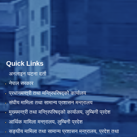
Quick Links
अनलाइन घटना दर्ता
नेपाल सरकार
प्रधानमन्त्री तथा मन्त्रिपरिषद्को कार्यालय
संघीय मामिला तथा सामान्य प्रशासन मन्त्रालय
मुख्यमन्त्री तथा मन्त्रिपरिषद्को कार्यालय, लुम्बिनी प्रदेश
आर्थिक मामिला मन्त्रालय, लुम्बिनी प्रदेश
सङ्घीय मामिला तथा सामान्य प्रशासन मन्त्रालय, प्रदेश तथा