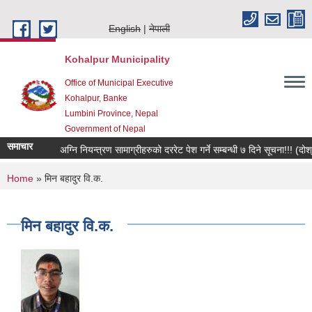
Skip to main content
English
नेपाली
Kohalpur Municipality
Office of Municipal Executive
Kohalpur, Banke
Lumbini Province, Nepal
Government of Nepal
समाचार
You are here
Home
» मिन बहादुर वि.क.
मिन बहादुर वि.क.