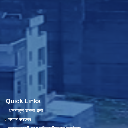
Quick Links
अनलाइन घटना दर्ता
नेपाल सरकार