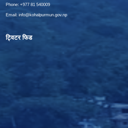
Phone: +977 81 540009
Email:
info@kohalpurmun.gov.np
ट्विटर फिड