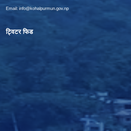
Email:
info@kohalpurmun.gov.np
ट्विटर फिड