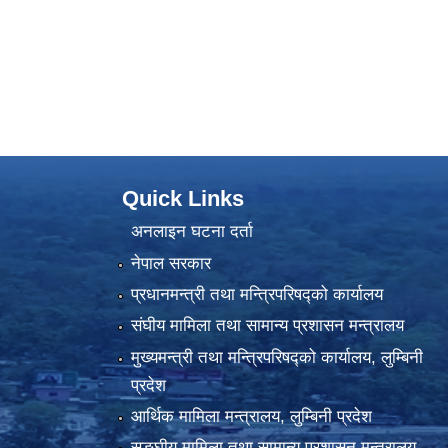
Quick Links
अनलाइन घटना दर्ता
नेपाल सरकार
प्रधानमन्त्री तथा मन्त्रिपरिषद्को कार्यालय
संघीय मामिला तथा सामान्य प्रशासन मन्त्रालय
मुख्यमन्त्री तथा मन्त्रिपरिषद्को कार्यालय, लुम्बिनी
प्रदेश
आर्थिक मामिला मन्त्रालय, लुम्बिनी प्रदेश
सङ्घीय मामिला तथा सामान्य प्रशासन मन्त्रालय,