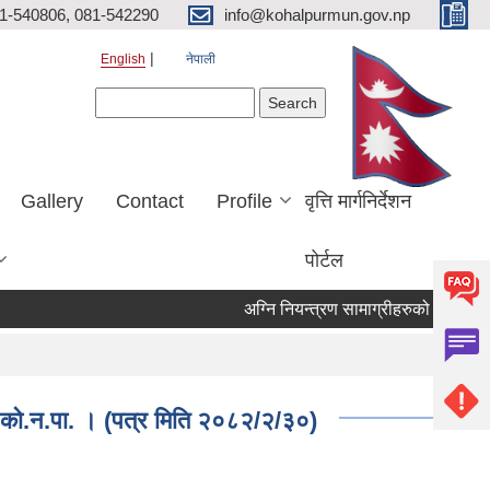
81-540806, 081-542290
info@kohalpurmun.gov.np
English
नेपाली
Search form
Search
Gallery
Contact
Profile
वृत्ति मार्गनिर्देशन
पोर्टल
बै, को.न.पा. । (पत्र मिति २०८२/२/३०)