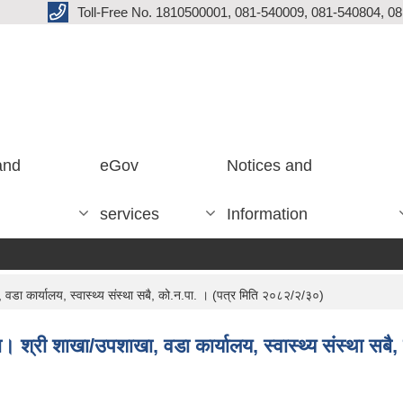
Toll-Free No. 1810500001, 081-540009, 081-540804, 0
and
eGov
Notices and
services
Information
, वडा कार्यालय, स्वास्थ्य संस्था सबै, को.न.पा. । (पत्र मिति २०८२/२/३०)
धमा। श्री शाखा/उपशाखा, वडा कार्यालय, स्वास्थ्य संस्था स