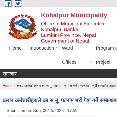
Skip to main content
Kohalpur Municipality
Office of Municipal Executive
Kohalpur, Banke
Lumbini Province, Nepal
Government of Nepal
Home
Introduction
Ward
Program 
Offices
Project
समाचार
You are here
Home
» करार कर्मचारीहरुले का.स.मु. फाराम भरी पेश गर्ने सम्बन्धमा। श्री शाखा/उपशाखा
करार कर्मचारीहरुले का.स.मु. फाराम भरी पेश गर्ने सम्बन्
Submitted on:
Sun, 06/15/2025 - 17:59