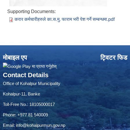
Supporting Documents:
करार कर्मचारीहरुले का.स.मु. फाराम भरी पेश गर्ने सम्बन्धमा.pdf
मोबाइल एप
ट्विटर फिड
Contact Details
Office of Kohalpur Municipality
Kohalpur-11, Banke
Toll-Free No.: 18105000017
Phone: +977 81 540009
Email:
info@kohalpurmun.gov.np