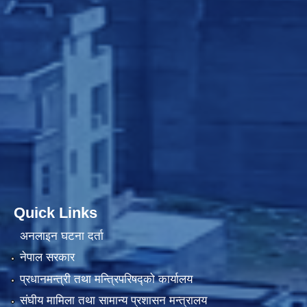
Quick Links
अनलाइन घटना दर्ता
नेपाल सरकार
प्रधानमन्त्री तथा मन्त्रिपरिषद्को कार्यालय
संघीय मामिला तथा सामान्य प्रशासन मन्त्रालय