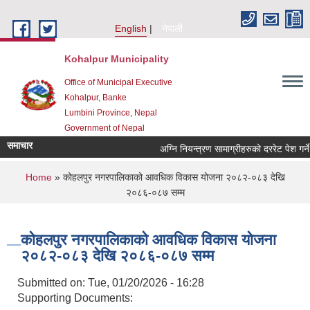
Skip to main content
English
नेपाली
Kohalpur Municipality
Office of Municipal Executive
Kohalpur, Banke
Lumbini Province, Nepal
Government of Nepal
समाचार
You are here
Home
» कोहलपुर नगरपालिकाको आवधिक विकास योजना २०८२-०८३ देखि
२०८६-०८७ सम्म
कोहलपुर नगरपालिकाको आवधिक विकास योजना
२०८२-०८३ देखि २०८६-०८७ सम्म
Submitted on:
Tue, 01/20/2026 - 16:28
Supporting Documents: