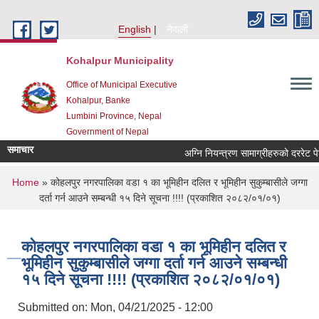
Skip to main content
English
नेपाली
Kohalpur Municipality
Office of Municipal Executive
Kohalpur, Banke
Lumbini Province, Nepal
Government of Nepal
समाचार
You are here
Home
» कोहलपुर नगरपालिका वडा १ का भूमिहीन दलित र भूमिहीन सुकुम्बासीले जग्गा
दर्ता गर्न आउने सम्बन्धी १५ दिने सूचना !!!! (प्रकाशित २०८२/०१/०१)
कोहलपुर नगरपालिका वडा १ का भूमिहीन दलित र
भूमिहीन सुकुम्बासीले जग्गा दर्ता गर्न आउने सम्बन्धी
१५ दिने सूचना !!!! (प्रकाशित २०८२/०१/०१)
Submitted on:
Mon, 04/21/2025 - 12:00