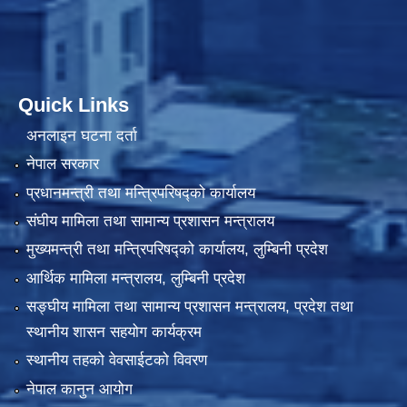
Quick Links
अनलाइन घटना दर्ता
नेपाल सरकार
प्रधानमन्त्री तथा मन्त्रिपरिषद्को कार्यालय
संघीय मामिला तथा सामान्य प्रशासन मन्त्रालय
मुख्यमन्त्री तथा मन्त्रिपरिषद्को कार्यालय, लुम्बिनी प्रदेश
आर्थिक मामिला मन्त्रालय, लुम्बिनी प्रदेश
सङ्घीय मामिला तथा सामान्य प्रशासन मन्त्रालय, प्रदेश तथा
स्थानीय शासन सहयोग कार्यक्रम
स्थानीय तहको वेवसाईटको विवरण
नेपाल कानुन आयोग