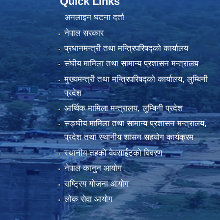
Quick Links
अनलाइन घटना दर्ता
नेपाल सरकार
प्रधानमन्त्री तथा मन्त्रिपरिषद्को कार्यालय
संघीय मामिला तथा सामान्य प्रशासन मन्त्रालय
मुख्यमन्त्री तथा मन्त्रिपरिषद्को कार्यालय, लुम्बिनी
प्रदेश
आर्थिक मामिला मन्त्रालय, लुम्बिनी प्रदेश
सङ्घीय मामिला तथा सामान्य प्रशासन मन्त्रालय,
प्रदेश तथा स्थानीय शासन सहयोग कार्यक्रम
स्थानीय तहको वेवसाईटको विवरण
नेपाल कानुन आयोग
राष्ट्रिय योजना आयोग
लोक सेवा आयोग