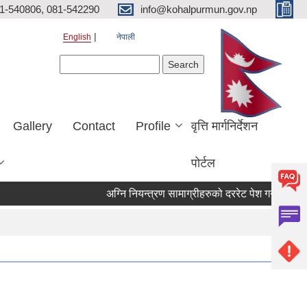
81-540806, 081-542290
info@kohalpurmun.gov.np
English
नेपाली
Search form
Search
Gallery
Contact
Profile
वृत्ति मार्गनिर्देशन
पोर्टल