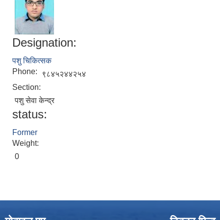
Designation:
पशु चिकित्सक
Phone:
९८४५२४४२५४
Section:
पशु सेवा केन्द्र
status:
Former
Weight:
0