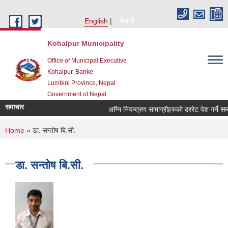
Skip to main content
English
नेपाली
Kohalpur Municipality
Office of Municipal Executive
Kohalpur, Banke
Lumbini Province, Nepal
Government of Nepal
समाचार
You are here
Home
» डा. सन्तोष बि.सी.
डा. सन्तोष बि.सी.