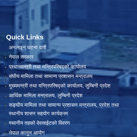
Quick Links
अनलाइन घटना दर्ता
नेपाल सरकार
प्रधानमन्त्री तथा मन्त्रिपरिषद्को कार्यालय
संघीय मामिला तथा सामान्य प्रशासन मन्त्रालय
मुख्यमन्त्री तथा मन्त्रिपरिषद्को कार्यालय, लुम्बिनी प्रदेश
आर्थिक मामिला मन्त्रालय, लुम्बिनी प्रदेश
सङ्घीय मामिला तथा सामान्य प्रशासन मन्त्रालय, प्रदेश तथा
स्थानीय शासन सहयोग कार्यक्रम
स्थानीय तहको वेवसाईटको विवरण
नेपाल कानुन आयोग