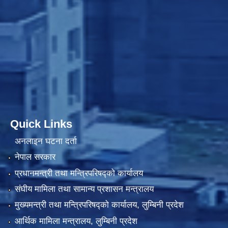
Quick Links
अनलाइन घटना दर्ता
नेपाल सरकार
प्रधानमन्त्री तथा मन्त्रिपरिषद्को कार्यालय
संघीय मामिला तथा सामान्य प्रशासन मन्त्रालय
मुख्यमन्त्री तथा मन्त्रिपरिषद्को कार्यालय, लुम्बिनी प्रदेश
आर्थिक मामिला मन्त्रालय, लुम्बिनी प्रदेश