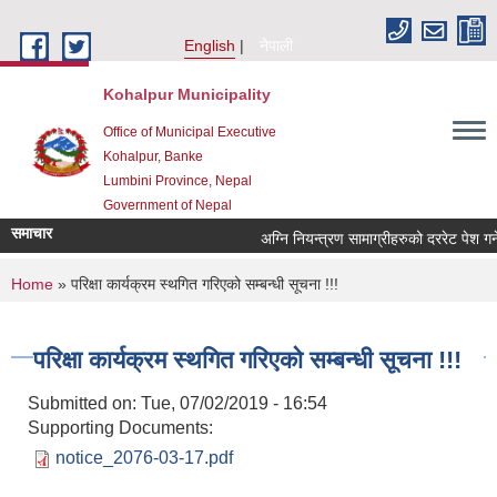
Skip to main content
English
नेपाली
Kohalpur Municipality
Office of Municipal Executive
Kohalpur, Banke
Lumbini Province, Nepal
Government of Nepal
समाचार
You are here
Home
» परिक्षा कार्यक्रम स्थगित गरिएको सम्बन्धी सूचना !!!
परिक्षा कार्यक्रम स्थगित गरिएको सम्बन्धी सूचना !!!
Submitted on:
Tue, 07/02/2019 - 16:54
Supporting Documents:
notice_2076-03-17.pdf