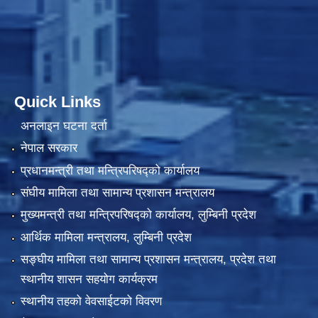
Quick Links
अनलाइन घटना दर्ता
नेपाल सरकार
प्रधानमन्त्री तथा मन्त्रिपरिषद्को कार्यालय
संघीय मामिला तथा सामान्य प्रशासन मन्त्रालय
मुख्यमन्त्री तथा मन्त्रिपरिषद्को कार्यालय, लुम्बिनी प्रदेश
आर्थिक मामिला मन्त्रालय, लुम्बिनी प्रदेश
सङ्घीय मामिला तथा सामान्य प्रशासन मन्त्रालय, प्रदेश तथा
स्थानीय शासन सहयोग कार्यक्रम
स्थानीय तहको वेवसाईटको विवरण