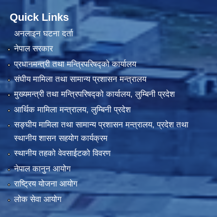
Quick Links
अनलाइन घटना दर्ता
नेपाल सरकार
प्रधानमन्त्री तथा मन्त्रिपरिषद्को कार्यालय
संघीय मामिला तथा सामान्य प्रशासन मन्त्रालय
मुख्यमन्त्री तथा मन्त्रिपरिषद्को कार्यालय, लुम्बिनी प्रदेश
आर्थिक मामिला मन्त्रालय, लुम्बिनी प्रदेश
सङ्घीय मामिला तथा सामान्य प्रशासन मन्त्रालय, प्रदेश तथा
स्थानीय शासन सहयोग कार्यक्रम
स्थानीय तहको वेवसाईटको विवरण
नेपाल कानुन आयोग
राष्ट्रिय योजना आयोग
लोक सेवा आयोग