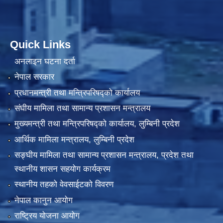
Quick Links
अनलाइन घटना दर्ता
नेपाल सरकार
प्रधानमन्त्री तथा मन्त्रिपरिषद्को कार्यालय
संघीय मामिला तथा सामान्य प्रशासन मन्त्रालय
मुख्यमन्त्री तथा मन्त्रिपरिषद्को कार्यालय, लुम्बिनी प्रदेश
आर्थिक मामिला मन्त्रालय, लुम्बिनी प्रदेश
सङ्घीय मामिला तथा सामान्य प्रशासन मन्त्रालय, प्रदेश तथा
स्थानीय शासन सहयोग कार्यक्रम
स्थानीय तहको वेवसाईटको विवरण
नेपाल कानुन आयोग
राष्ट्रिय योजना आयोग