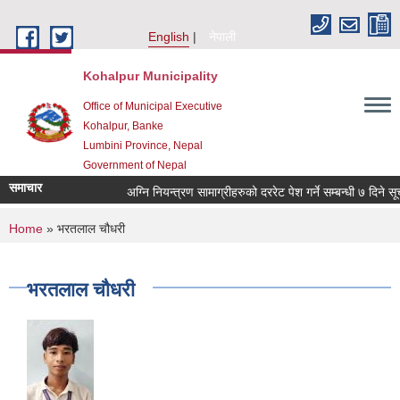
Skip to main content
English
नेपाली
Kohalpur Municipality
Office of Municipal Executive
Kohalpur, Banke
Lumbini Province, Nepal
Government of Nepal
समाचार
You are here
Home
» भरतलाल चौधरी
भरतलाल चौधरी