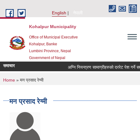
Skip to main content
English
नेपाली
Kohalpur Municipality
Office of Municipal Executive
Kohalpur, Banke
Lumbini Province, Nepal
Government of Nepal
समाचार
You are here
Home
» मन प्रसाद रेग्मी
मन प्रसाद रेग्मी