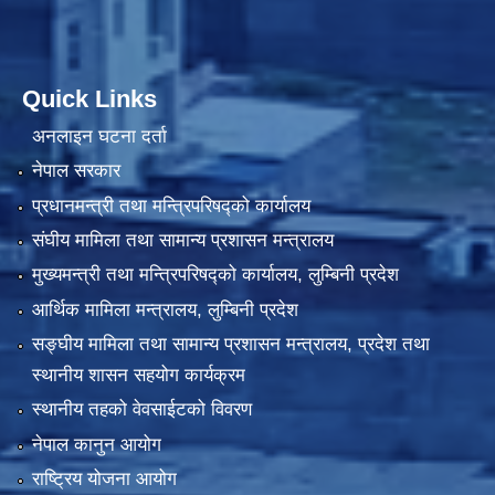
Quick Links
अनलाइन घटना दर्ता
नेपाल सरकार
प्रधानमन्त्री तथा मन्त्रिपरिषद्को कार्यालय
संघीय मामिला तथा सामान्य प्रशासन मन्त्रालय
मुख्यमन्त्री तथा मन्त्रिपरिषद्को कार्यालय, लुम्बिनी प्रदेश
आर्थिक मामिला मन्त्रालय, लुम्बिनी प्रदेश
सङ्घीय मामिला तथा सामान्य प्रशासन मन्त्रालय, प्रदेश तथा
स्थानीय शासन सहयोग कार्यक्रम
स्थानीय तहको वेवसाईटको विवरण
नेपाल कानुन आयोग
राष्ट्रिय योजना आयोग