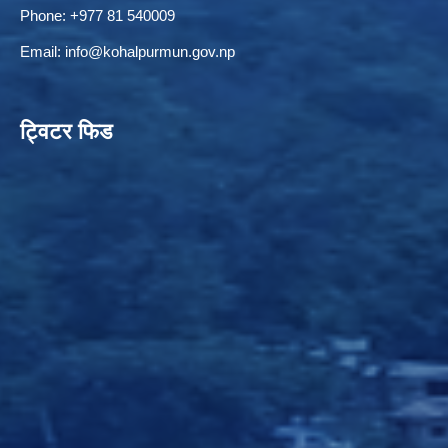
Phone: +977 81 540009
Email:
info@kohalpurmun.gov.np
ट्विटर फिड