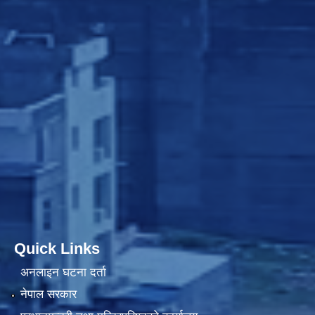
Quick Links
अनलाइन घटना दर्ता
नेपाल सरकार