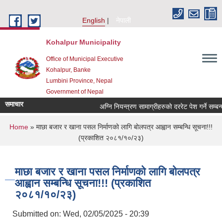
Skip to main content
English
नेपाली
Kohalpur Municipality
Office of Municipal Executive
Kohalpur, Banke
Lumbini Province, Nepal
Government of Nepal
समाचार
You are here
Home
» माछा बजार र खाना पसल निर्माणको लागि बोलपत्र आह्वान सम्बन्धि सूचना!!!
(प्रकाशित २०८१/१०/२३)
माछा बजार र खाना पसल निर्माणको लागि बोलपत्र
आह्वान सम्बन्धि सूचना!!! (प्रकाशित
२०८१/१०/२३)
Submitted on:
Wed, 02/05/2025 - 20:39