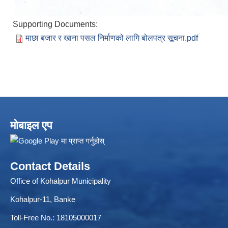
Supporting Documents:
माछा बजार र खाना पसल निर्माणको लागि बोलपत्र सूचना.pdf
ELECTRONIC LOGISTICS MANAGEMENT INFORMATION SYSTEM
Local Government Institutional Capacity Self-Assessment (LISA)
मोबाइल एप
Contact Details
Office of Kohalpur Municipality
Kohalpur-11, Banke
Toll-Free No.: 18105000017