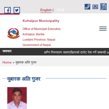
Skip to main content
English
नेपाली
Kohalpur Municipality
Office of Municipal Executive
Kohalpur, Banke
Lumbini Province, Nepal
Government of Nepal
समाचार
You are here
Home
» मुबारक अलि गुजर
मुबारक अलि गुजर