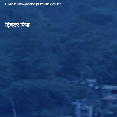
Email:
info@kohalpurmun.gov.np
ट्विटर फिड