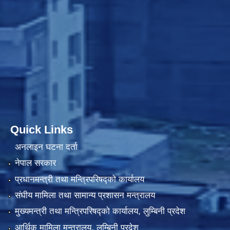
Quick Links
अनलाइन घटना दर्ता
नेपाल सरकार
प्रधानमन्त्री तथा मन्त्रिपरिषद्को कार्यालय
संघीय मामिला तथा सामान्य प्रशासन मन्त्रालय
मुख्यमन्त्री तथा मन्त्रिपरिषद्को कार्यालय, लुम्बिनी प्रदेश
आर्थिक मामिला मन्त्रालय, लुम्बिनी प्रदेश