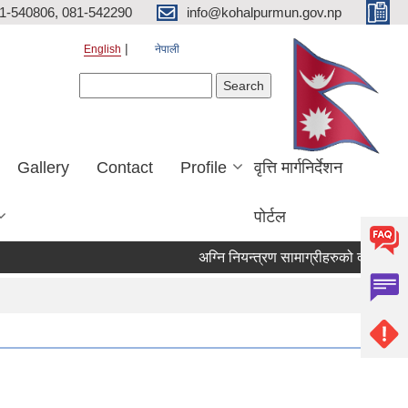
81-540806, 081-542290
info@kohalpurmun.gov.np
English
नेपाली
Search form
Search
Gallery
Contact
Profile
वृत्ति मार्गनिर्देशन
पोर्टल