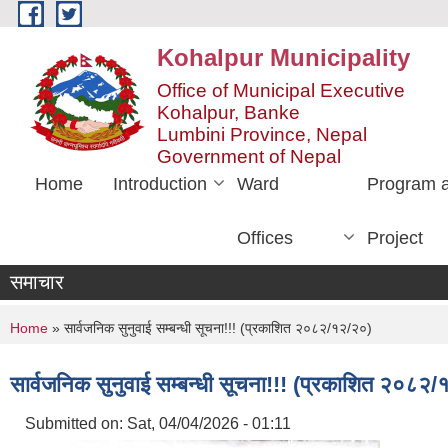
Skip to main content
Kohalpur Municipality
Office of Municipal Executive
Kohalpur, Banke
Lumbini Province, Nepal
Government of Nepal
Home
Introduction
Ward
Program 
Offices
Project
समाचार
You are here
Home
» सार्वजनिक सुनुवाई सम्बन्धी सूचना!!! (प्रकाशित २०८२/१२/२०)
सार्वजनिक सुनुवाई सम्बन्धी सूचना!!! (प्रकाशित २०८२
Submitted on:
Sat, 04/04/2026 - 01:11