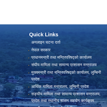
Quick Links
अनलाइन घटना दर्ता
नेपाल सरकार
प्रधानमन्त्री तथा मन्त्रिपरिषद्को कार्यालय
संघीय मामिला तथा सामान्य प्रशासन मन्त्रालय
मुख्यमन्त्री तथा मन्त्रिपरिषद्को कार्यालय, लुम्बिनी
प्रदेश
आर्थिक मामिला मन्त्रालय, लुम्बिनी प्रदेश
सङ्घीय मामिला तथा सामान्य प्रशासन मन्त्रालय,
प्रदेश तथा स्थानीय शासन सहयोग कार्यक्रम