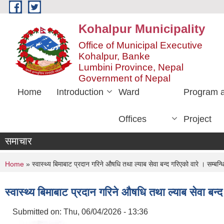
Skip to main content
Kohalpur Municipality
Office of Municipal Executive
Kohalpur, Banke
Lumbini Province, Nepal
Government of Nepal
Home
Introduction
Ward
Program 
Offices
Project
समाचार
You are here
Home
» स्वास्थ्य बिमाबाट प्रदान गरिने औषधि तथा ल्याब सेवा बन्द गरिएको वारे । सम्ब
स्वास्थ्य बिमाबाट प्रदान गरिने औषधि तथा ल्याब सेवा बन
Submitted on:
Thu, 06/04/2026 - 13:36