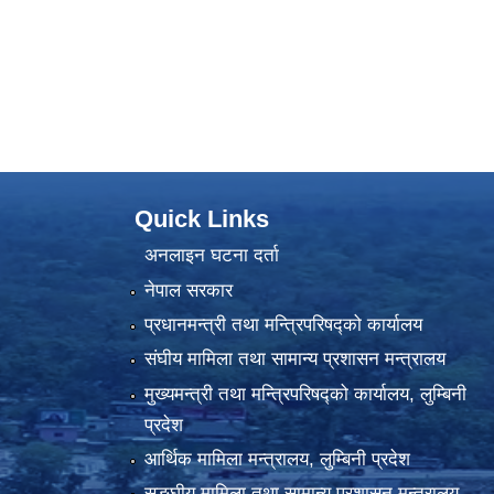
Quick Links
अनलाइन घटना दर्ता
नेपाल सरकार
प्रधानमन्त्री तथा मन्त्रिपरिषद्को कार्यालय
संघीय मामिला तथा सामान्य प्रशासन मन्त्रालय
मुख्यमन्त्री तथा मन्त्रिपरिषद्को कार्यालय, लुम्बिनी
प्रदेश
आर्थिक मामिला मन्त्रालय, लुम्बिनी प्रदेश
सङ्घीय मामिला तथा सामान्य प्रशासन मन्त्रालय,