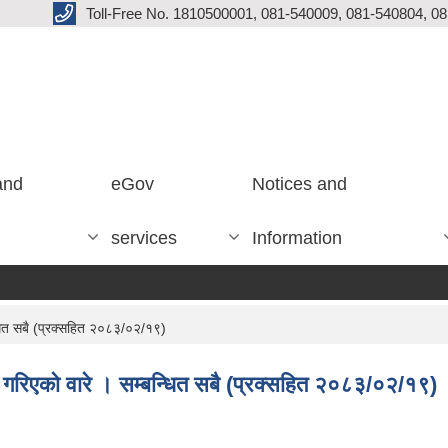
Toll-Free No. 1810500001, 081-540009, 081-540804, 0
and
eGov
Notices and
services
Information
न्धित सबै (प्रक्सहित २०८३/०२/१९)
्द गरिएको वारे । सम्बन्धित सबै (प्रक्सहित २०८३/०२/१९)