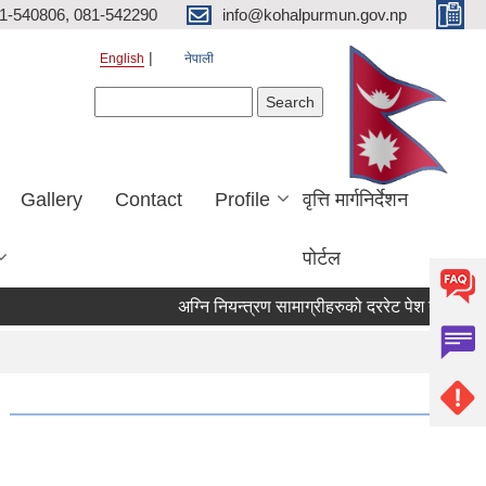
81-540806, 081-542290
info@kohalpurmun.gov.np
English
नेपाली
Search form
Search
Gallery
Contact
Profile
वृत्ति मार्गनिर्देशन
पोर्टल