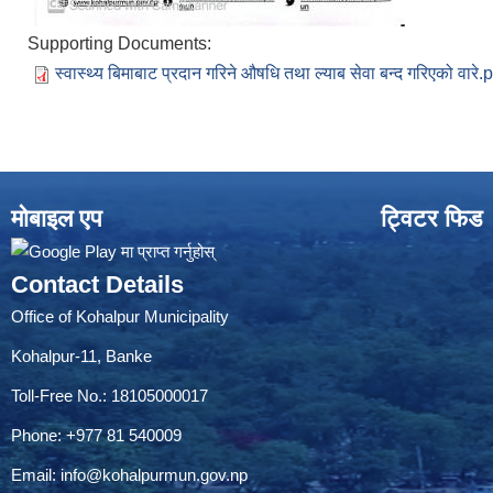
Supporting Documents:
स्वास्थ्य बिमाबाट प्रदान गरिने औषधि तथा ल्याब सेवा बन्द गरिएको वारे.
मोबाइल एप
ट्विटर फिड
Contact Details
Office of Kohalpur Municipality
Kohalpur-11, Banke
Toll-Free No.: 18105000017
Phone: +977 81 540009
Email:
info@kohalpurmun.gov.np