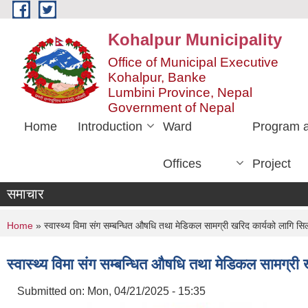
Skip to main content
Kohalpur Municipality
Office of Municipal Executive
Kohalpur, Banke
Lumbini Province, Nepal
Government of Nepal
Home
Introduction
Ward
Program 
Offices
Project
समाचार
You are here
Home
» स्वास्थ्य विमा संग सम्बन्धित औषधि तथा मेडिकल सामग्री खरिद कार्यको लागि सि
स्वास्थ्य विमा संग सम्बन्धित औषधि तथा मेडिकल सामग्री
Submitted on:
Mon, 04/21/2025 - 15:35