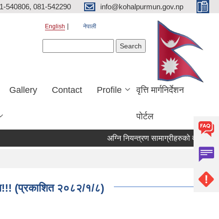
81-540806, 081-542290
info@kohalpurmun.gov.np
English
नेपाली
Search form
Search
Gallery
Contact
Profile
वृत्ति मार्गनिर्देशन
पोर्टल
चना!!! (प्रकाशित २०८२/१/८)