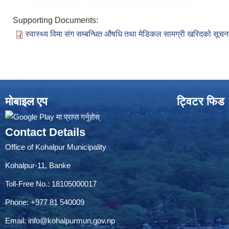
Supporting Documents:
स्वास्थ्य विमा संग सम्बन्धित औषधि तथा मेडिकल सामग्री खरिदको सूचन
मोबाइल एप
ट्विटर फिड
Contact Details
Office of Kohalpur Municipality
Kohalpur-11, Banke
Toll-Free No.: 18105000017
Phone: +977 81 540009
Email:
info@kohalpurmun.gov.np