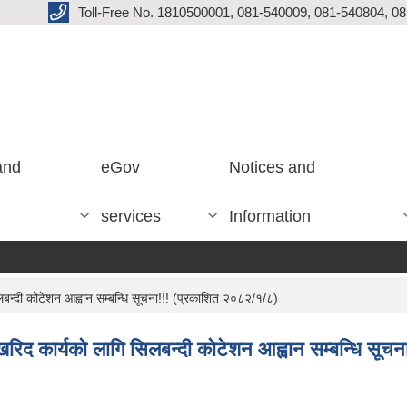
Toll-Free No. 1810500001, 081-540009, 081-540804, 0
and
eGov
Notices and
services
Information
लबन्दी कोटेशन आह्वान सम्बन्धि सूचना!!! (प्रकाशित २०८२/१/८)
 खरिद कार्यको लागि सिलबन्दी कोटेशन आह्वान सम्बन्धि सू