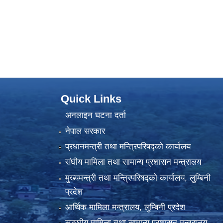
Quick Links
अनलाइन घटना दर्ता
नेपाल सरकार
प्रधानमन्त्री तथा मन्त्रिपरिषद्को कार्यालय
संघीय मामिला तथा सामान्य प्रशासन मन्त्रालय
मुख्यमन्त्री तथा मन्त्रिपरिषद्को कार्यालय, लुम्बिनी
प्रदेश
आर्थिक मामिला मन्त्रालय, लुम्बिनी प्रदेश
सङ्घीय मामिला तथा सामान्य प्रशासन मन्त्रालय,