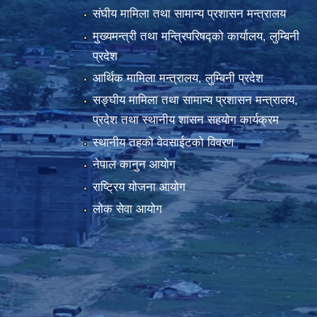
संघीय मामिला तथा सामान्य प्रशासन मन्त्रालय
मुख्यमन्त्री तथा मन्त्रिपरिषद्को कार्यालय, लुम्बिनी
प्रदेश
आर्थिक मामिला मन्त्रालय, लुम्बिनी प्रदेश
सङ्घीय मामिला तथा सामान्य प्रशासन मन्त्रालय,
प्रदेश तथा स्थानीय शासन सहयोग कार्यक्रम
स्थानीय तहको वेवसाईटको विवरण
नेपाल कानुन आयोग
राष्ट्रिय योजना आयोग
लोक सेवा आयोग