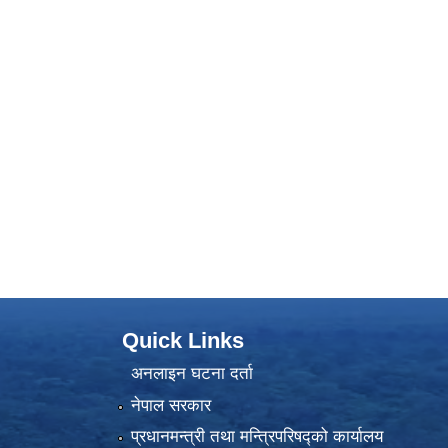
Quick Links
अनलाइन घटना दर्ता
नेपाल सरकार
प्रधानमन्त्री तथा मन्त्रिपरिषद्को कार्यालय