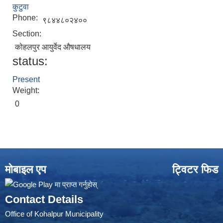
कुटुवा
Phone:
९८४४८०२४००
Section:
कोहलपुर आयुर्वेद औषधालय
status:
Present
Weight:
0
मोबाइल एप
ट्विटर फिड
Contact Details
Office of Kohalpur Municipality