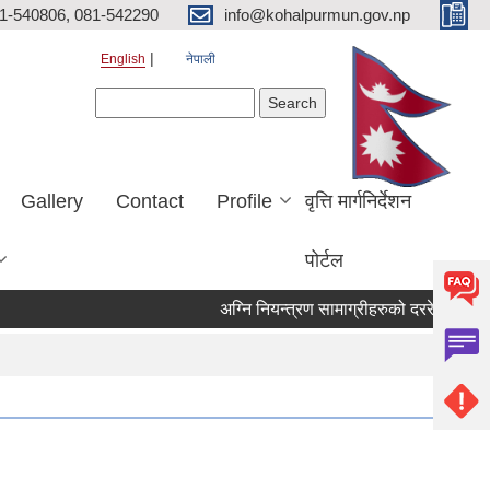
81-540806, 081-542290
info@kohalpurmun.gov.np
English
नेपाली
Search form
Search
Gallery
Contact
Profile
वृत्ति मार्गनिर्देशन
पोर्टल