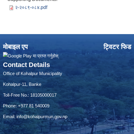
२-२०८९-०८४.pdf
मोबाइल एप
ट्विटर फिड
Contact Details
Office of Kohalpur Municipality
Kohalpur-11, Banke
Toll-Free No.: 18105000017
Phone: +977 81 540009
Email:
info@kohalpurmun.gov.np