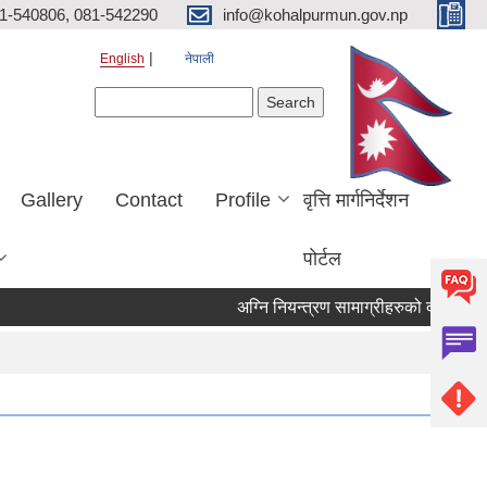
81-540806, 081-542290
info@kohalpurmun.gov.np
English
नेपाली
Search form
Search
Gallery
Contact
Profile
वृत्ति मार्गनिर्देशन
पोर्टल