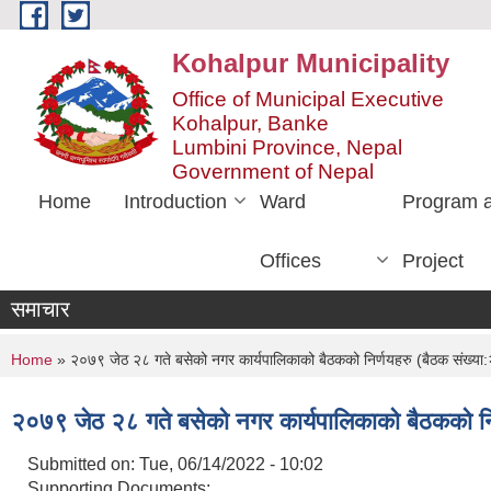
Skip to main content
Kohalpur Municipality
Office of Municipal Executive
Kohalpur, Banke
Lumbini Province, Nepal
Government of Nepal
Home
Introduction
Ward
Program 
Offices
Project
समाचार
You are here
Home
» २०७९ जेठ २८ गते बसेको नगर कार्यपालिकाको बैठकको निर्णयहरु (बैठक संख्
२०७९ जेठ २८ गते बसेको नगर कार्यपालिकाको बैठकको न
Submitted on:
Tue, 06/14/2022 - 10:02
Supporting Documents: