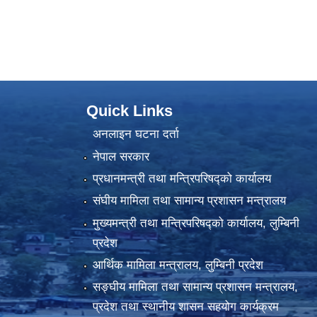
Quick Links
अनलाइन घटना दर्ता
नेपाल सरकार
प्रधानमन्त्री तथा मन्त्रिपरिषद्को कार्यालय
संघीय मामिला तथा सामान्य प्रशासन मन्त्रालय
मुख्यमन्त्री तथा मन्त्रिपरिषद्को कार्यालय, लुम्बिनी
प्रदेश
आर्थिक मामिला मन्त्रालय, लुम्बिनी प्रदेश
सङ्घीय मामिला तथा सामान्य प्रशासन मन्त्रालय,
प्रदेश तथा स्थानीय शासन सहयोग कार्यक्रम