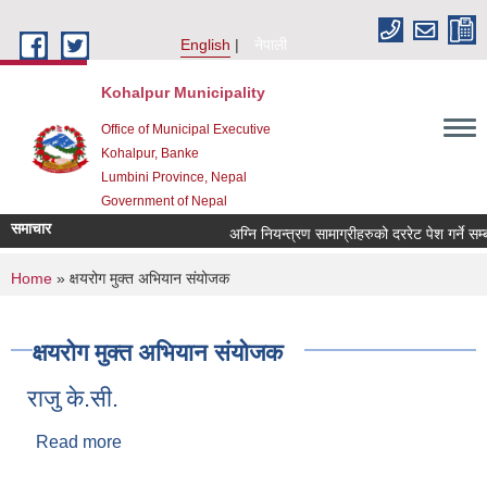
Skip to main content
English
नेपाली
Kohalpur Municipality
Office of Municipal Executive
Kohalpur, Banke
Lumbini Province, Nepal
Government of Nepal
समाचार
You are here
Home
» क्षयरोग मुक्त अभियान संयोजक
क्षयरोग मुक्त अभियान संयोजक
राजु के.सी.
Read more
about राजु के.सी.