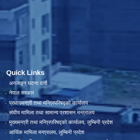
Quick Links
अनलाइन घटना दर्ता
नेपाल सरकार
प्रधानमन्त्री तथा मन्त्रिपरिषद्को कार्यालय
संघीय मामिला तथा सामान्य प्रशासन मन्त्रालय
मुख्यमन्त्री तथा मन्त्रिपरिषद्को कार्यालय, लुम्बिनी प्रदेश
आर्थिक मामिला मन्त्रालय, लुम्बिनी प्रदेश