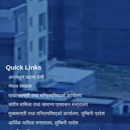
Quick Links
अनलाइन घटना दर्ता
नेपाल सरकार
प्रधानमन्त्री तथा मन्त्रिपरिषद्को कार्यालय
संघीय मामिला तथा सामान्य प्रशासन मन्त्रालय
मुख्यमन्त्री तथा मन्त्रिपरिषद्को कार्यालय, लुम्बिनी प्रदेश
आर्थिक मामिला मन्त्रालय, लुम्बिनी प्रदेश