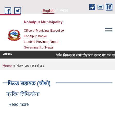
Skip to main content
English
नेपाली
Kohalpur Municipality
Office of Municipal Executive
Kohalpur, Banke
Lumbini Province, Nepal
Government of Nepal
समाचार
You are here
Home
» फिल्ड सहायक (चौथो)
फिल्ड सहायक (चौथो)
प्रदिप तिमिल्सेना
Read more
about प्रदिप तिमिल्सेना