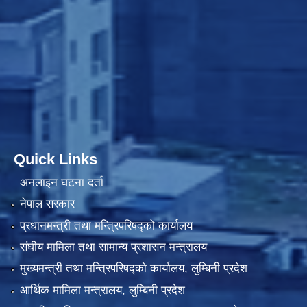
Quick Links
अनलाइन घटना दर्ता
नेपाल सरकार
प्रधानमन्त्री तथा मन्त्रिपरिषद्को कार्यालय
संघीय मामिला तथा सामान्य प्रशासन मन्त्रालय
मुख्यमन्त्री तथा मन्त्रिपरिषद्को कार्यालय, लुम्बिनी प्रदेश
आर्थिक मामिला मन्त्रालय, लुम्बिनी प्रदेश