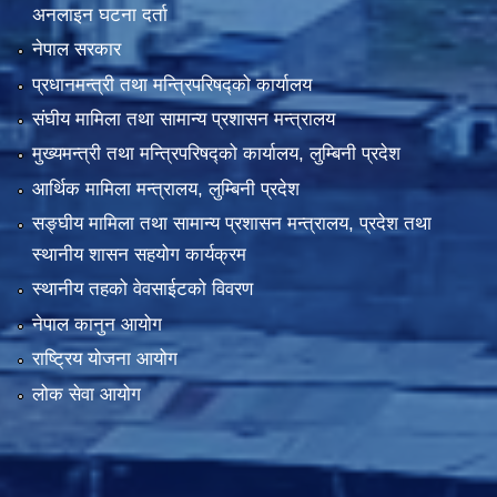
अनलाइन घटना दर्ता
नेपाल सरकार
प्रधानमन्त्री तथा मन्त्रिपरिषद्को कार्यालय
संघीय मामिला तथा सामान्य प्रशासन मन्त्रालय
मुख्यमन्त्री तथा मन्त्रिपरिषद्को कार्यालय, लुम्बिनी प्रदेश
आर्थिक मामिला मन्त्रालय, लुम्बिनी प्रदेश
सङ्घीय मामिला तथा सामान्य प्रशासन मन्त्रालय, प्रदेश तथा
स्थानीय शासन सहयोग कार्यक्रम
स्थानीय तहको वेवसाईटको विवरण
नेपाल कानुन आयोग
राष्ट्रिय योजना आयोग
लोक सेवा आयोग