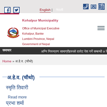
Skip to main content
English
नेपाली
Kohalpur Municipality
Office of Municipal Executive
Kohalpur, Banke
Lumbini Province, Nepal
Government of Nepal
समाचार
You are here
Home
» अ.हे.व. (चौथो)
अ.हे.व. (चौथो)
स्मृति तिवारी
Read more
about स्मृति तिवारी
प्रभा शर्मा