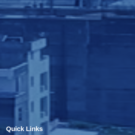
Quick Links