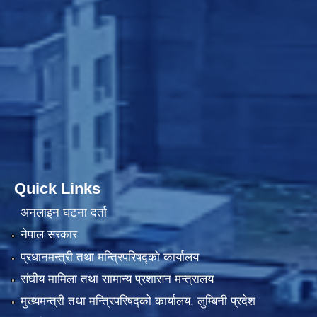
Quick Links
अनलाइन घटना दर्ता
नेपाल सरकार
प्रधानमन्त्री तथा मन्त्रिपरिषद्को कार्यालय
संघीय मामिला तथा सामान्य प्रशासन मन्त्रालय
मुख्यमन्त्री तथा मन्त्रिपरिषद्को कार्यालय, लुम्बिनी प्रदेश