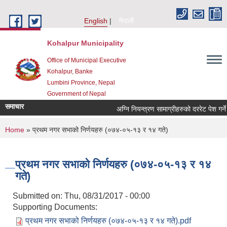
Skip to main content
English
नेपाली
Kohalpur Municipality
Office of Municipal Executive
Kohalpur, Banke
Lumbini Province, Nepal
Government of Nepal
समाचार
You are here
Home
» प्रथम नगर सभाको निर्णयहरु (०७४-०५-१३ र १४ गते)
प्रथम नगर सभाको निर्णयहरु (०७४-०५-१३ र १४
गते)
Submitted on:
Thu, 08/31/2017 - 00:00
Supporting Documents:
प्रथम नगर सभाको निर्णयहरु (०७४-०५-१३ र १४ गते).pdf