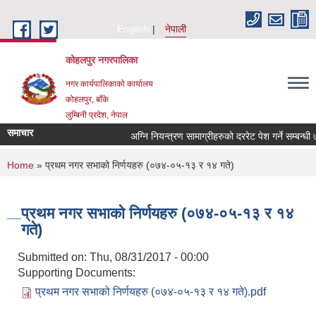
Skip to main content
English
नेपाली
कोहलपुर नगरपालिका
नगर कार्यपालिकाको कार्यालय
कोहलपुर, बाँके
लुम्बिनी प्रदेश, नेपाल
समाचार
You are here
Home
» प्रथम नगर सभाको निर्णयहरु (०७४-०५-१३ र १४ गते)
प्रथम नगर सभाको निर्णयहरु (०७४-०५-१३ र १४
गते)
Submitted on:
Thu, 08/31/2017 - 00:00
Supporting Documents:
प्रथम नगर सभाको निर्णयहरु (०७४-०५-१३ र १४ गते).pdf