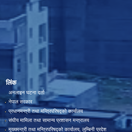
लिंक
अनलाइन घटना दर्ता
नेपाल सरकार
प्रधानमन्त्री तथा मन्त्रिपरिषद्को कार्यालय
संघीय मामिला तथा सामान्य प्रशासन मन्त्रालय
मुख्यमन्त्री तथा मन्त्रिपरिषद्को कार्यालय, लुम्बिनी प्रदेश