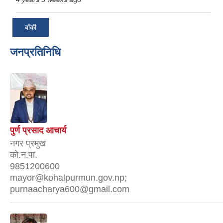
बाँकी
जनप्रतिनिधि
पुर्ण प्रसाद आचार्य
नगर प्रमुख
को.न.पा.
9851200600
mayor@kohalpurmun.gov.np;
purnaacharya600@gmail.com