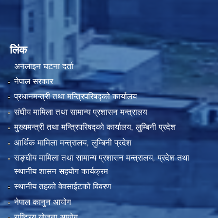
लिंक
अनलाइन घटना दर्ता
नेपाल सरकार
प्रधानमन्त्री तथा मन्त्रिपरिषद्को कार्यालय
संघीय मामिला तथा सामान्य प्रशासन मन्त्रालय
मुख्यमन्त्री तथा मन्त्रिपरिषद्को कार्यालय, लुम्बिनी प्रदेश
आर्थिक मामिला मन्त्रालय, लुम्बिनी प्रदेश
सङ्घीय मामिला तथा सामान्य प्रशासन मन्त्रालय, प्रदेश तथा
स्थानीय शासन सहयोग कार्यक्रम
स्थानीय तहको वेवसाईटको विवरण
नेपाल कानुन आयोग
राष्ट्रिय योजना आयोग