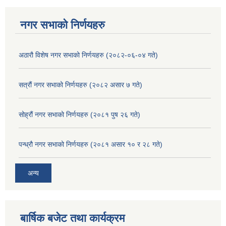
नगर सभाको निर्णयहरु
अठारौ विशेष नगर सभाको निर्णयहरु (२०८२-०६-०४ गते)
सत्रौं नगर सभाको निर्णयहरु (२०८२ असार ७ गते)
सोह्रौं नगर सभाको निर्णयहरु (२०८१ पुष २६ गते)
पन्ध्रौ नगर सभाको निर्णयहरु (२०८१ असार १० र २८ गते)
अन्य
बार्षिक बजेट तथा कार्यक्रम