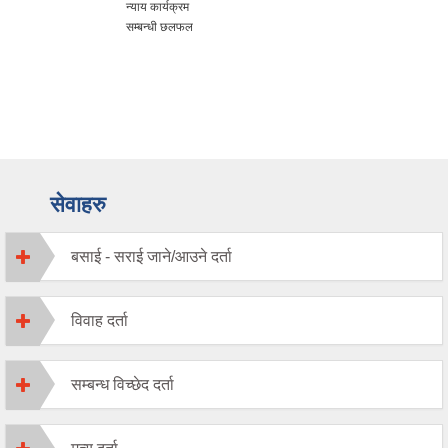
न्याय कार्यक्रम
सम्बन्धी छलफल
सेवाहरु
बसाई - सराई जाने/आउने दर्ता
विवाह दर्ता
सम्बन्ध विच्छेद दर्ता