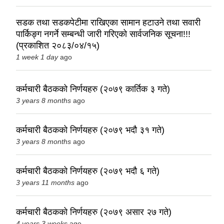
सडक तथा सडकपेटीमा राखिएका सामान हटाउने तथा सवारी
पार्किङ्ग नगर्ने सम्बन्धी जारी गरिएको सार्वजनिक सूचना!!!
(प्रकाशित २०८३/०४/१५)
1 week 1 day
ago
कर्मचारी बैठकको निर्णयहरु (२०७९ कार्तिक ३ गते)
3 years 8 months
ago
कर्मचारी बैठकको निर्णयहरु (२०७९ भदौ ३१ गते)
3 years 8 months
ago
कर्मचारी बैठकको निर्णयहरु (२०७९ भदौ ६ गते)
3 years 11 months
ago
कर्मचारी बैठकको निर्णयहरु (२०७९ असार २७ गते)
4 years 3 weeks
ago