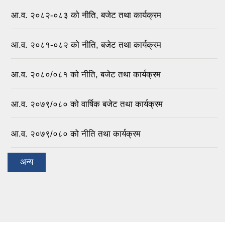
आ.व. २०८२-०८३ को नीति, बजेट तथा कार्यक्रम
आ.व. २०८१-०८२ को नीति, बजेट तथा कार्यक्रम
आ.व. २०८०/०८१ को नीति, बजेट तथा कार्यक्रम
आ.व. २०७९/०८० को वार्षिक बजेट तथा कार्यक्रम
आ.व. २०७९/०८० को नीति तथा कार्यक्रम
अन्य