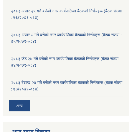
२०८३ असार २५ गते बसेको नगर कार्यपालिका बैठकको निर्णयहरू (बैठक संख्या
: ७६/२०७९-०८४)
२०८३ असार ८ गते बसेको नगर कार्यपालिका बैठकको निर्णयहरू (बैठक संख्या :
७५/२०७९-०८४)
२०८३ जेठ २७ गते बसेको नगर कार्यपालिका बैठकको निर्णयहरू (बैठक संख्या :
७४/२०७९-०८४)
२०८३ बैशाख २४ गते बसेको नगर कार्यपालिका बैठकको निर्णयहरू (बैठक संख्या
: ७३/२०७९-०८४)
अन्य