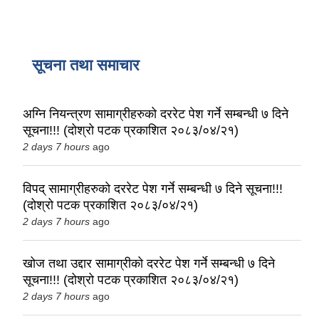
सूचना तथा समाचार
अग्नि नियन्त्रण सामाग्रीहरुको दररेट पेश गर्ने सम्बन्धी ७ दिने
सूचना!!! (दोश्रो पटक प्रकाशित २०८३/०४/२१)
2 days 7 hours
ago
विपद् सामाग्रीहरुको दररेट पेश गर्ने सम्बन्धी ७ दिने सूचना!!!
(दोश्रो पटक प्रकाशित २०८३/०४/२१)
2 days 7 hours
ago
खोज तथा उद्दार सामाग्रीको दररेट पेश गर्ने सम्बन्धी ७ दिने
सूचना!!! (दोश्रो पटक प्रकाशित २०८३/०४/२१)
2 days 7 hours
ago