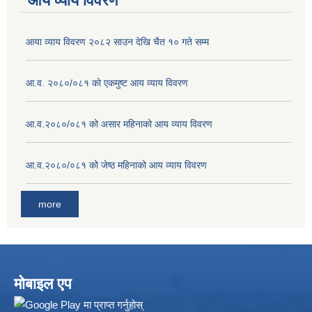
आय व्याय विवरण
आया व्याय विवरण २०८२ साउन देखि चैत १० गते सम्म
आ.व. २०८०/०८१ को एकमुष्ट आय व्याय विवरण
आ.व.२०८०/०८१ को असार महिनाको आय व्याय विवरण
आ.व.२०८०/०८१ को जेष्ठ महिनाको आय व्याय विवरण
more
मोबाइल एप