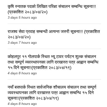
कृषि स्नातक पदको लिखित परिक्षा संचालन सम्बन्धि सूचना!!!
(प्रकाशित २०८३/०४/२०)
3 days 5 hours
ago
राजश्व सेवा प्रवाह सम्बन्धी अत्यन्त जरुरी सूचना!!! (प्रकाशित
२०८३/०४/२०)
3 days 7 hours
ago
कोहलपुर ११ गोलपार्क स्थित भ्यू टावर पर्यटन शुल्क संचालन
तथा सम्पूर्ण व्यवस्थापनका लागि दरखास्त पत्र आह्वान सम्बन्धि
१५ दिने सूचना!!(प्रकाशित २०८३/०४/१९)
4 days 8 hours
ago
नयाँ बसपार्क स्थित सार्वजनिक शौचालय संचालन तथा सम्पूर्ण
व्यवस्थापनका लागि दरखास्त पत्र आह्वान सम्बन्धि १५ दिने
सूचना!!(प्रकाशित २०८३/०४/१९)
4 days 8 hours
ago