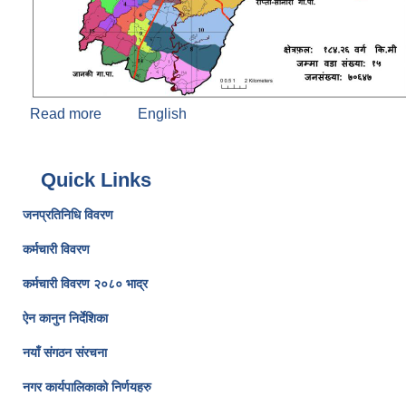
Read more
about कोहलपुर नगरपालिकाको संक्षिप्त परिचय
English
Quick Links
जनप्रतिनिधि विवरण
कर्मचारी विवरण
कर्मचारी विवरण २०८० भाद्र
ऐन कानुन निर्देशिका
नयाँ संगठन संरचना
नगर कार्यपालिकाको निर्णयहरु