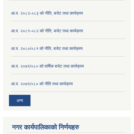
आ.व. २०८२-०८३ को नीति, बजेट तथा कार्यक्रम
आ.व. २०८१-०८२ को नीति, बजेट तथा कार्यक्रम
आ.व. २०८०/०८१ को नीति, बजेट तथा कार्यक्रम
आ.व. २०७९/०८० को वार्षिक बजेट तथा कार्यक्रम
आ.व. २०७९/०८० को नीति तथा कार्यक्रम
अन्य
नगर कार्यपालिकाको निर्णयहरु