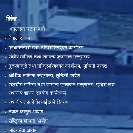
लिंक
अनलाइन घटना दर्ता
नेपाल सरकार
प्रधानमन्त्री तथा मन्त्रिपरिषद्को कार्यालय
संघीय मामिला तथा सामान्य प्रशासन मन्त्रालय
मुख्यमन्त्री तथा मन्त्रिपरिषद्को कार्यालय, लुम्बिनी प्रदेश
आर्थिक मामिला मन्त्रालय, लुम्बिनी प्रदेश
सङ्घीय मामिला तथा सामान्य प्रशासन मन्त्रालय, प्रदेश तथा
स्थानीय शासन सहयोग कार्यक्रम
स्थानीय तहको वेवसाईटको विवरण
नेपाल कानुन आयोग
राष्ट्रिय योजना आयोग
लोक सेवा आयोग