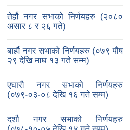
तेर्हौ नगर सभाको निर्णयहरु (२०८०
असार ८ र २६ गते)
बार्हौ नगर सभाको निर्णयहरु (०७९ पौष
२९ देखि माघ १३ गते सम्म)
एघारौ नगर सभाको निर्णयहरु
(०७९-०३-०८ देखि १६ गते सम्म)
दशौ नगर सभाको निर्णयहरु
(०७८-१०-०५ देखि १४ गते सम्म)