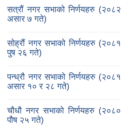
सत्रौं नगर सभाको निर्णयहरु (२०८२
असार ७ गते)
सोह्रौं नगर सभाको निर्णयहरु (२०८१
पुष २६ गते)
पन्ध्रौ नगर सभाको निर्णयहरु (२०८१
असार १० र २८ गते)
चौधौ नगर सभाको निर्णयहरु (२०८०
पौष २५ गते)