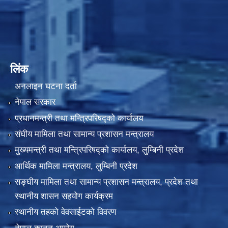
लिंक
अनलाइन घटना दर्ता
नेपाल सरकार
प्रधानमन्त्री तथा मन्त्रिपरिषद्को कार्यालय
संघीय मामिला तथा सामान्य प्रशासन मन्त्रालय
मुख्यमन्त्री तथा मन्त्रिपरिषद्को कार्यालय, लुम्बिनी प्रदेश
आर्थिक मामिला मन्त्रालय, लुम्बिनी प्रदेश
सङ्घीय मामिला तथा सामान्य प्रशासन मन्त्रालय, प्रदेश तथा
स्थानीय शासन सहयोग कार्यक्रम
स्थानीय तहको वेवसाईटको विवरण