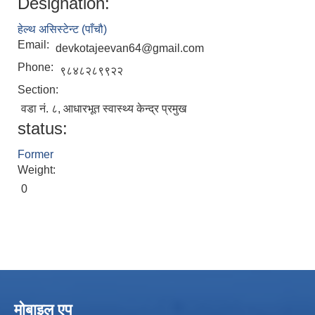
Designation:
हेल्थ असिस्टेन्ट (पाँचौ)
Email:
devkotajeevan64@gmail.com
Phone:
९८४८२८९९२२
Section:
वडा नं. ८, आधारभूत स्वास्थ्य केन्द्र प्रमुख
status:
Former
Weight:
0
मोबाइल एप