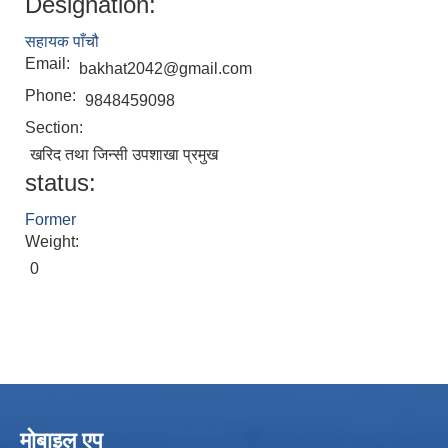
Designation:
सहायक पाँचौ
Email:
bakhat2042@gmail.com
Phone:
9848459098
Section:
खरिद तथा जिन्सी उपशाखा प्रमुख
status:
Former
Weight:
0
मोबाइल एप