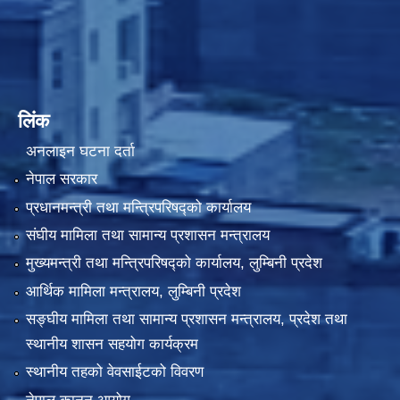
लिंक
अनलाइन घटना दर्ता
नेपाल सरकार
प्रधानमन्त्री तथा मन्त्रिपरिषद्को कार्यालय
संघीय मामिला तथा सामान्य प्रशासन मन्त्रालय
मुख्यमन्त्री तथा मन्त्रिपरिषद्को कार्यालय, लुम्बिनी प्रदेश
आर्थिक मामिला मन्त्रालय, लुम्बिनी प्रदेश
सङ्घीय मामिला तथा सामान्य प्रशासन मन्त्रालय, प्रदेश तथा
स्थानीय शासन सहयोग कार्यक्रम
स्थानीय तहको वेवसाईटको विवरण