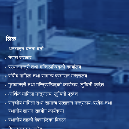
लिंक
अनलाइन घटना दर्ता
नेपाल सरकार
प्रधानमन्त्री तथा मन्त्रिपरिषद्को कार्यालय
संघीय मामिला तथा सामान्य प्रशासन मन्त्रालय
मुख्यमन्त्री तथा मन्त्रिपरिषद्को कार्यालय, लुम्बिनी प्रदेश
आर्थिक मामिला मन्त्रालय, लुम्बिनी प्रदेश
सङ्घीय मामिला तथा सामान्य प्रशासन मन्त्रालय, प्रदेश तथा
स्थानीय शासन सहयोग कार्यक्रम
स्थानीय तहको वेवसाईटको विवरण