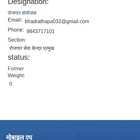
Designation:
रोजगार संयोजक
Email:
bhadrathapa032@gmail.com
Phone:
9843717101
Section:
रोजगार सेवा केन्द्र प्रमुख
status:
Former
Weight:
0
मोबाइल एप