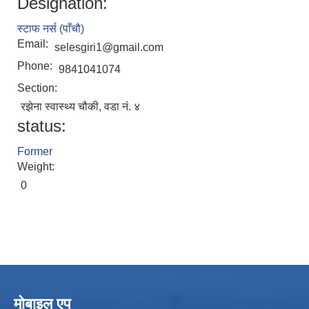
Designation:
स्टाफ नर्स (पाँचौ)
Email:
selesgiri1@gmail.com
Phone:
9841041074
Section:
रझेना स्वास्थ्य चौकी, वडा नं. ४
status:
Former
Weight:
0
मोबाइल एप