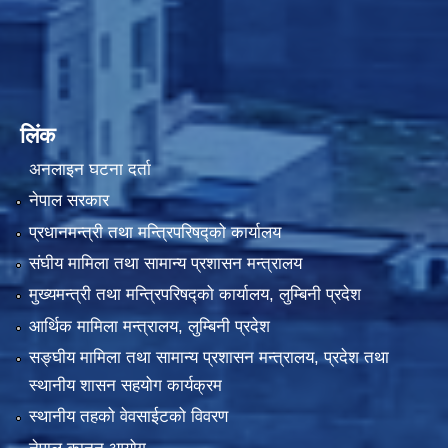
लिंक
अनलाइन घटना दर्ता
नेपाल सरकार
प्रधानमन्त्री तथा मन्त्रिपरिषद्को कार्यालय
संघीय मामिला तथा सामान्य प्रशासन मन्त्रालय
मुख्यमन्त्री तथा मन्त्रिपरिषद्को कार्यालय, लुम्बिनी प्रदेश
आर्थिक मामिला मन्त्रालय, लुम्बिनी प्रदेश
सङ्घीय मामिला तथा सामान्य प्रशासन मन्त्रालय, प्रदेश तथा
स्थानीय शासन सहयोग कार्यक्रम
स्थानीय तहको वेवसाईटको विवरण