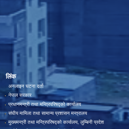
लिंक
अनलाइन घटना दर्ता
नेपाल सरकार
प्रधानमन्त्री तथा मन्त्रिपरिषद्को कार्यालय
संघीय मामिला तथा सामान्य प्रशासन मन्त्रालय
मुख्यमन्त्री तथा मन्त्रिपरिषद्को कार्यालय, लुम्बिनी प्रदेश