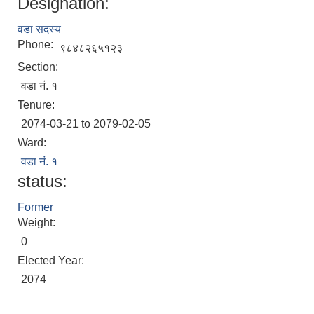
Designation:
वडा सदस्य
Phone:
९८४८२६५१२३
Section:
वडा नं. १
Tenure:
2074-03-21 to 2079-02-05
Ward:
वडा नं. १
status:
Former
Weight:
0
Elected Year:
2074