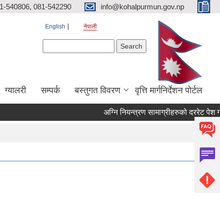
81-540806, 081-542290
info@kohalpurmun.gov.np
English
नेपाली
Search form
Search
ग्यालरी
सम्पर्क
बस्तुगत विवरण
वृत्ति मार्गनिर्देशन पोर्टल