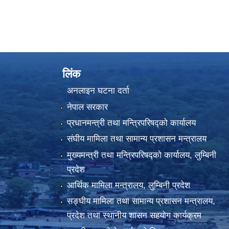
लिंक
अनलाइन घटना दर्ता
नेपाल सरकार
प्रधानमन्त्री तथा मन्त्रिपरिषद्को कार्यालय
संघीय मामिला तथा सामान्य प्रशासन मन्त्रालय
मुख्यमन्त्री तथा मन्त्रिपरिषद्को कार्यालय, लुम्बिनी
प्रदेश
आर्थिक मामिला मन्त्रालय, लुम्बिनी प्रदेश
सङ्घीय मामिला तथा सामान्य प्रशासन मन्त्रालय,
प्रदेश तथा स्थानीय शासन सहयोग कार्यक्रम