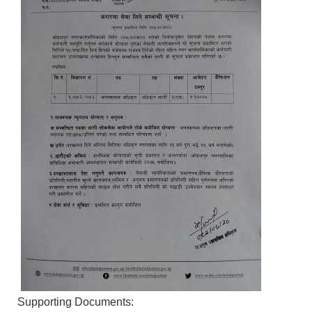
Supporting Documents: