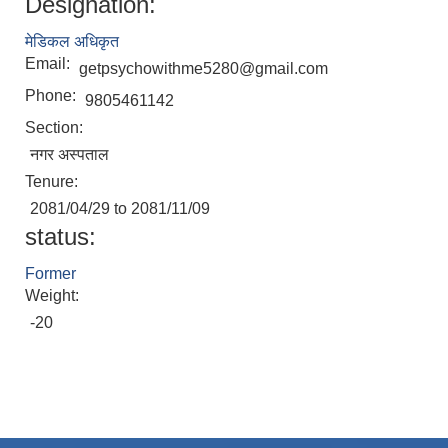
Designation:
मेडिकल अधिकृत
Email:
getpsychowithme5280@gmail.com
Phone:
9805461142
Section:
नगर अस्पताल
Tenure:
2081/04/29 to 2081/11/09
status:
Former
Weight:
-20