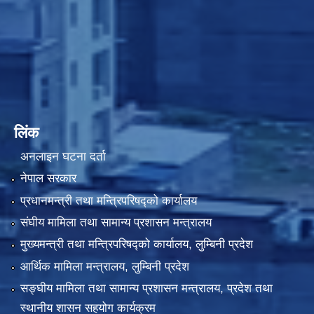
लिंक
अनलाइन घटना दर्ता
नेपाल सरकार
प्रधानमन्त्री तथा मन्त्रिपरिषद्को कार्यालय
संघीय मामिला तथा सामान्य प्रशासन मन्त्रालय
मुख्यमन्त्री तथा मन्त्रिपरिषद्को कार्यालय, लुम्बिनी प्रदेश
आर्थिक मामिला मन्त्रालय, लुम्बिनी प्रदेश
सङ्घीय मामिला तथा सामान्य प्रशासन मन्त्रालय, प्रदेश तथा
स्थानीय शासन सहयोग कार्यक्रम