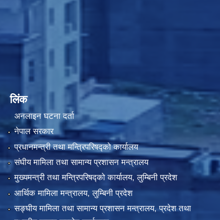
लिंक
अनलाइन घटना दर्ता
नेपाल सरकार
प्रधानमन्त्री तथा मन्त्रिपरिषद्को कार्यालय
संघीय मामिला तथा सामान्य प्रशासन मन्त्रालय
मुख्यमन्त्री तथा मन्त्रिपरिषद्को कार्यालय, लुम्बिनी प्रदेश
आर्थिक मामिला मन्त्रालय, लुम्बिनी प्रदेश
सङ्घीय मामिला तथा सामान्य प्रशासन मन्त्रालय, प्रदेश तथा