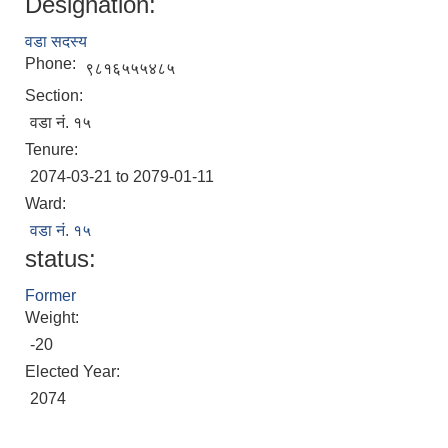
Designation:
वडा सदस्य
Phone:
९८१६५५५४८५
Section:
वडा नं. १५
Tenure:
2074-03-21 to 2079-01-11
Ward:
वडा नं. १५
status:
Former
Weight:
-20
Elected Year:
2074