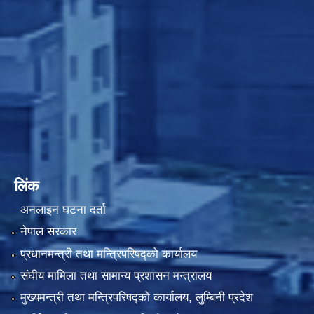
लिंक
अनलाइन घटना दर्ता
नेपाल सरकार
प्रधानमन्त्री तथा मन्त्रिपरिषद्को कार्यालय
संघीय मामिला तथा सामान्य प्रशासन मन्त्रालय
मुख्यमन्त्री तथा मन्त्रिपरिषद्को कार्यालय, लुम्बिनी प्रदेश