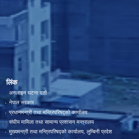
लिंक
अनलाइन घटना दर्ता
नेपाल सरकार
प्रधानमन्त्री तथा मन्त्रिपरिषद्को कार्यालय
संघीय मामिला तथा सामान्य प्रशासन मन्त्रालय
मुख्यमन्त्री तथा मन्त्रिपरिषद्को कार्यालय, लुम्बिनी प्रदेश