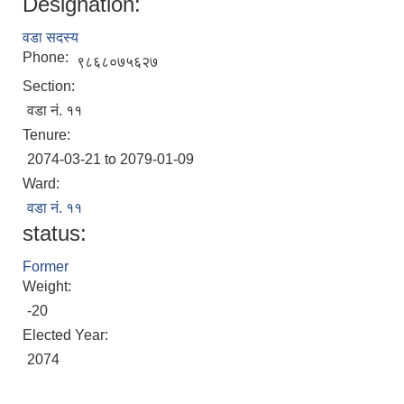
Designation:
वडा सदस्य
Phone:
९८६८०७५६२७
Section:
वडा नं. ११
Tenure:
2074-03-21 to 2079-01-09
Ward:
वडा नं. ११
status:
Former
Weight:
-20
Elected Year:
2074