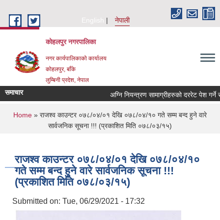
Skip to main content
English
नेपाली
कोहलपुर नगरपालिका
नगर कार्यपालिकाको कार्यालय
कोहलपुर, बाँके
लुम्बिनी प्रदेश, नेपाल
समाचार
You are here
Home
» राजश्व काउन्टर ०७८/०४/०१ देखि ०७८/०४/१० गते सम्म बन्द हुने वारे
सार्वजनिक सूचना !!! (प्रकाशित मिति ०७८/०३/१५)
राजश्व काउन्टर ०७८/०४/०१ देखि ०७८/०४/१०
गते सम्म बन्द हुने वारे सार्वजनिक सूचना !!!
(प्रकाशित मिति ०७८/०३/१५)
Submitted on:
Tue, 06/29/2021 - 17:32