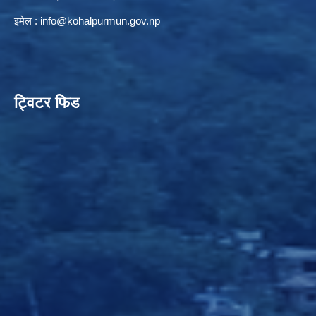
इमेल :
info@kohalpurmun.gov.np
ट्विटर फिड