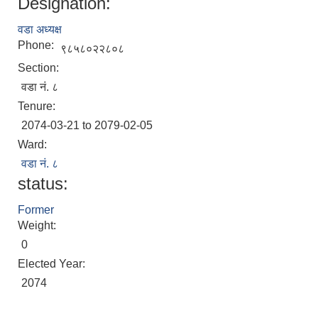
Designation:
वडा अध्यक्ष
Phone:
९८५८०२२८०८
Section:
वडा नं. ८
Tenure:
2074-03-21 to 2079-02-05
Ward:
वडा नं. ८
status:
Former
Weight:
0
Elected Year:
2074