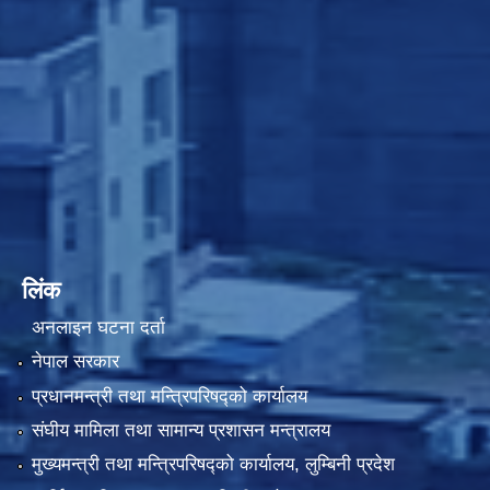
लिंक
अनलाइन घटना दर्ता
नेपाल सरकार
प्रधानमन्त्री तथा मन्त्रिपरिषद्को कार्यालय
संघीय मामिला तथा सामान्य प्रशासन मन्त्रालय
मुख्यमन्त्री तथा मन्त्रिपरिषद्को कार्यालय, लुम्बिनी प्रदेश