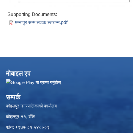
Supporting Documents:
मन्नापुर सम्म सडक स्तरुन्न.pdf
मोबाइल एप
सम्पर्क
कोहलपुर नगरपालिकाको कार्यालय
कोहलपुर-११, बाँके
फोन: +९७७ ८१ ५४०००९