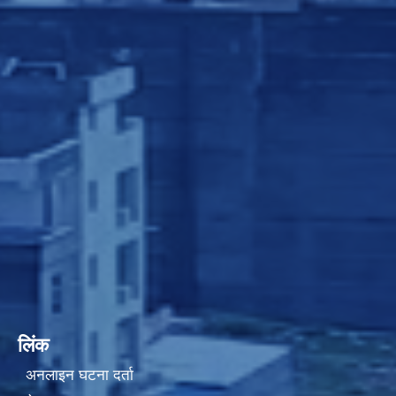
लिंक
अनलाइन घटना दर्ता