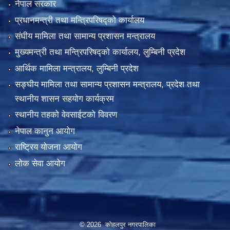
नेपाल सरकार
प्रधानमन्त्री तथा मन्त्रिपरिषद्को कार्यालय
संघीय मामिला तथा सामान्य प्रशासन मन्त्रालय
मुख्यमन्त्री तथा मन्त्रिपरिषद्को कार्यालय, लुम्बिनी प्रदेश
आर्थिक मामिला मन्त्रालय, लुम्बिनी प्रदेश
सङ्घीय मामिला तथा सामान्य प्रशासन मन्त्रालय, प्रदेश तथा
स्थानीय शासन सहयोग कार्यक्रम
स्थानीय तहको वेवसाईटको विवरण
नेपाल कानुन आयोग
राष्ट्रिय योजना आयोग
लोक सेवा आयोग
© 2026 कोहलपुर नगरपालिका