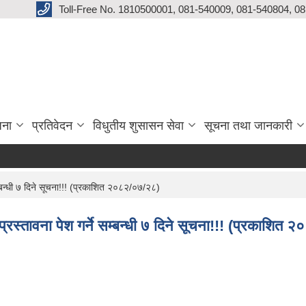
Toll-Free No. 1810500001, 081-540009, 081-540804, 0
जना
प्रतिवेदन
विधुतीय शुसासन सेवा
सूचना तथा जानकारी
सम्बन्धी ७ दिने सूचना!!! (प्रकाशित २०८२/०७/२८)
प्रस्तावना पेश गर्ने सम्बन्धी ७ दिने सूचना!!! (प्रकाशित