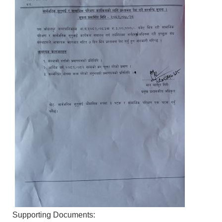
Supporting Documents: