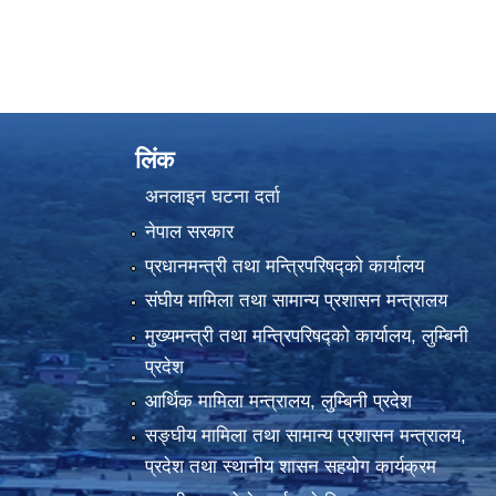
लिंक
अनलाइन घटना दर्ता
नेपाल सरकार
प्रधानमन्त्री तथा मन्त्रिपरिषद्को कार्यालय
संघीय मामिला तथा सामान्य प्रशासन मन्त्रालय
मुख्यमन्त्री तथा मन्त्रिपरिषद्को कार्यालय, लुम्बिनी
प्रदेश
आर्थिक मामिला मन्त्रालय, लुम्बिनी प्रदेश
सङ्घीय मामिला तथा सामान्य प्रशासन मन्त्रालय,
प्रदेश तथा स्थानीय शासन सहयोग कार्यक्रम