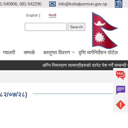
81-540806, 081-542290
info@kohalpurmun.gov.np
English
नेपाली
Search form
Search
ग्यालरी
सम्पर्क
बस्तुगत विवरण
वृत्ति मार्गनिर्देशन पोर्टल
 २०८२/०७/२८)