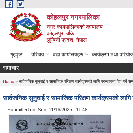
Skip to main content
कोहलपुर नगरपालिका
नगर कार्यपालिकाको कार्यालय
कोहलपुर, बाँके
लुम्बिनी प्रदेश, नेपाल
गृहपृष्ठ
परिचय
वडा कार्यालयहरु
कार्यक्रम तथा परियो
समाचार
You are here
Home
» सार्वजनिक सुनुवाई र सामाजिक परिक्षण कार्यक्रमको लागि प्रस्तावना पेश गर्ने 
सार्वजनिक सुनुवाई र सामाजिक परिक्षण कार्यक्रमको लागि 
Submitted on:
Sun, 11/16/2025 - 11:48