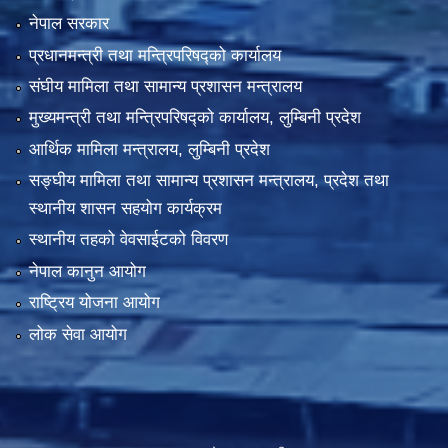
नेपाल सरकार
प्रधानमन्त्री तथा मन्त्रिपरिषद्को कार्यालय
संघीय मामिला तथा सामान्य प्रशासन मन्त्रालय
मुख्यमन्त्री तथा मन्त्रिपरिषद्को कार्यालय, लुम्बिनी प्रदेश
आर्थिक मामिला मन्त्रालय, लुम्बिनी प्रदेश
सङ्घीय मामिला तथा सामान्य प्रशासन मन्त्रालय, प्रदेश तथा
स्थानीय शासन सहयोग कार्यक्रम
स्थानीय तहको वेवसाईटको विवरण
नेपाल कानुन आयोग
राष्ट्रिय योजना आयोग
लोक सेवा आयोग