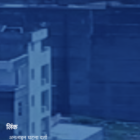
लिंक
अनलाइन घटना दर्ता