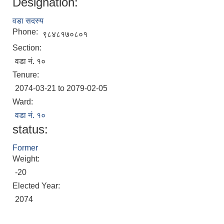
Designation:
वडा सदस्य
Phone:
९८४८१७०८०१
Section:
वडा नं. १०
Tenure:
2074-03-21 to 2079-02-05
Ward:
वडा नं. १०
status:
Former
Weight:
-20
Elected Year:
2074