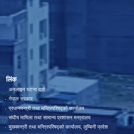
लिंक
अनलाइन घटना दर्ता
नेपाल सरकार
प्रधानमन्त्री तथा मन्त्रिपरिषद्को कार्यालय
संघीय मामिला तथा सामान्य प्रशासन मन्त्रालय
मुख्यमन्त्री तथा मन्त्रिपरिषद्को कार्यालय, लुम्बिनी प्रदेश