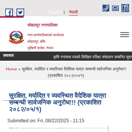
Skip to main content
English
नेपाली
कोहलपुर नगरपालिका
नगर कार्यपालिकाको कार्यालय
कोहलपुर, बाँके
लुम्बिनी प्रदेश, नेपाल
समाचार
कृषि स्नातक पदको लिखित परिक्षा संचालन सम्बन्धि सूचना!!
You are here
Home
» सुरक्षित, मर्यादित र व्यवस्थित वैदेशिक यात्रा सम्बन्धी सार्वजनिक अनुरोध!!!
(प्रकाशित २०८२/०५/१)
सुरक्षित, मर्यादित र व्यवस्थित वैदेशिक यात्रा
सम्बन्धी सार्वजनिक अनुरोध!!! (प्रकाशित
२०८२/०५/१)
Submitted on:
Fri, 08/22/2025 - 11:15