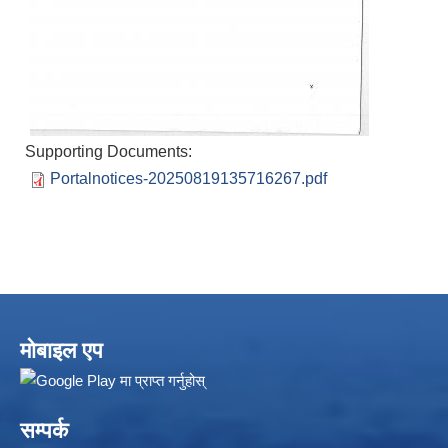
Supporting Documents:
Portalnotices-20250819135716267.pdf
मोबाइल एप
सम्पर्क