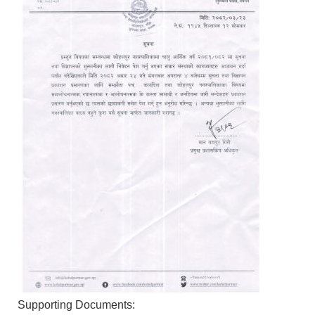
Supporting Documents: