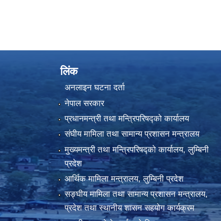
लिंक
अनलाइन घटना दर्ता
नेपाल सरकार
प्रधानमन्त्री तथा मन्त्रिपरिषद्को कार्यालय
संघीय मामिला तथा सामान्य प्रशासन मन्त्रालय
मुख्यमन्त्री तथा मन्त्रिपरिषद्को कार्यालय, लुम्बिनी
प्रदेश
आर्थिक मामिला मन्त्रालय, लुम्बिनी प्रदेश
सङ्घीय मामिला तथा सामान्य प्रशासन मन्त्रालय,
प्रदेश तथा स्थानीय शासन सहयोग कार्यक्रम