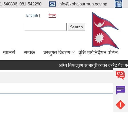
81-540806, 081-542290
info@kohalpurmun.gov.np
English
नेपाली
Search form
Search
ग्यालरी
सम्पर्क
बस्तुगत विवरण
वृत्ति मार्गनिर्देशन पोर्टल