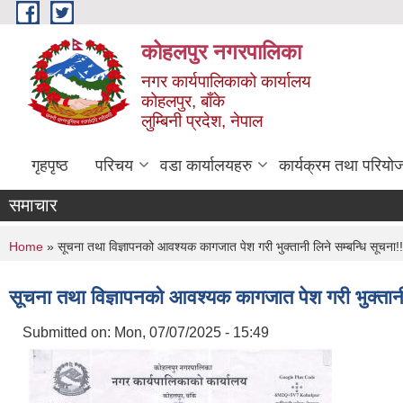
Skip to main content
कोहलपुर नगरपालिका
नगर कार्यपालिकाको कार्यालय
कोहलपुर, बाँके
लुम्बिनी प्रदेश, नेपाल
गृहपृष्ठ
परिचय
वडा कार्यालयहरु
कार्यक्रम तथा परियो
समाचार
You are here
Home
» सूचना तथा विज्ञापनको आवश्यक कागजात पेश गरी भुक्तानी लिने सम्बन्धि सूचन
सूचना तथा विज्ञापनको आवश्यक कागजात पेश गरी भुक्तान
Submitted on:
Mon, 07/07/2025 - 15:49