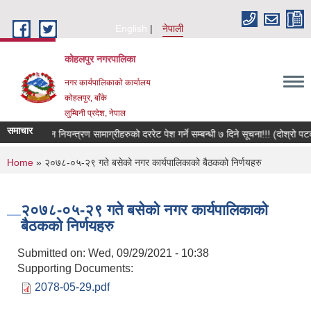
Skip to main content
English
नेपाली
कोहलपुर नगरपालिका
नगर कार्यपालिकाको कार्यालय
कोहलपुर, बाँके
लुम्बिनी प्रदेश, नेपाल
समाचार
अग्नि निय
You are here
Home
» २०७८-०५-२९ गते बसेको नगर कार्यपालिकाको बैठकको निर्णयहरु
२०७८-०५-२९ गते बसेको नगर कार्यपालिकाको
बैठकको निर्णयहरु
Submitted on:
Wed, 09/29/2021 - 10:38
Supporting Documents:
2078-05-29.pdf