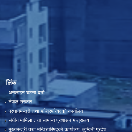
लिंक
अनलाइन घटना दर्ता
नेपाल सरकार
प्रधानमन्त्री तथा मन्त्रिपरिषद्को कार्यालय
संघीय मामिला तथा सामान्य प्रशासन मन्त्रालय
मुख्यमन्त्री तथा मन्त्रिपरिषद्को कार्यालय, लुम्बिनी प्रदेश